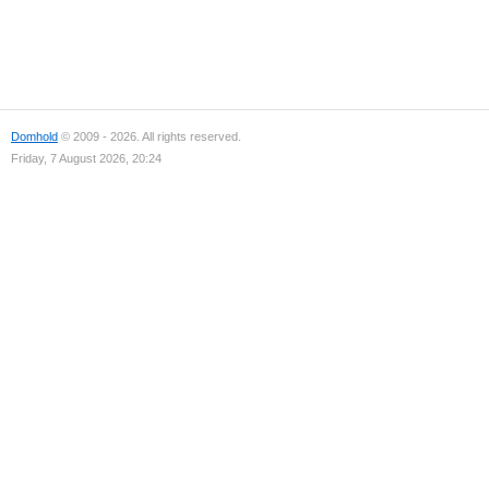
Domhold
© 2009 - 2026. All rights reserved.
Friday, 7 August 2026, 20:24